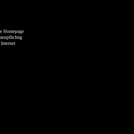
gene Homepage
tenpflichtig
Internet