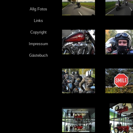
Allg Fotos
Links
Copyright
Impressum
Gästebuch