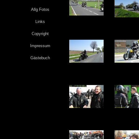
Allg Fotos
Links
Copyright
Impressum
Gästebuch