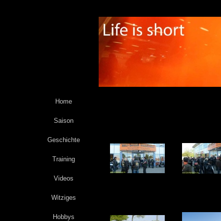
Home
Saison
Geschichte
Training
Videos
Witziges
Hobbys